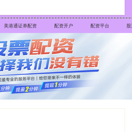
美港通证券配资
配资开户
配资平台
股