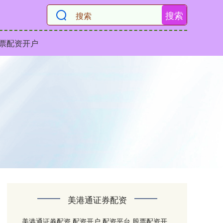
搜索
票配资开户
美港通证券配资
美港通证券配资,配资开户,配资平台,股票配资开