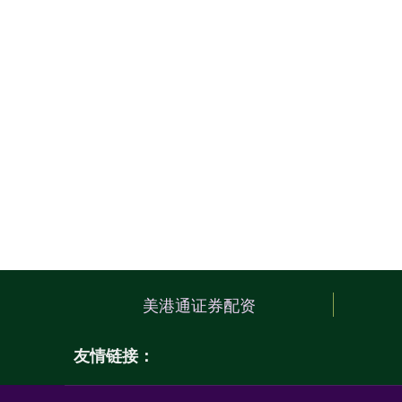
美港通证券配资
友情链接：