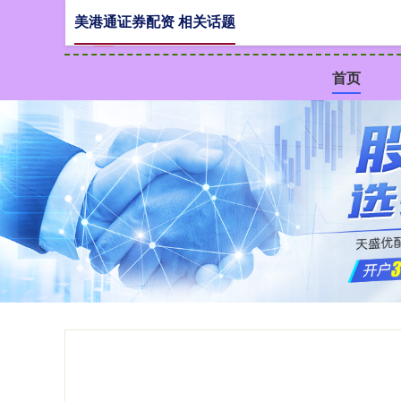
美港通证券配资 相关话题
首页