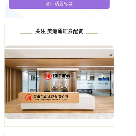
全部话题标签
关注 美港通证券配资