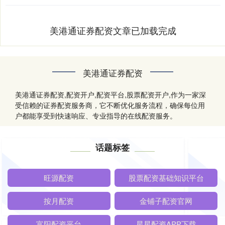
美港通证券配资文章已加载完成
美港通证券配资
美港通证券配资,配资开户,配资平台,股票配资开户,作为一家深
受信赖的证券配资服务商，它不断优化服务流程，确保每位用
户都能享受到快速响应、专业指导的在线配资服务。
话题标签
旺源配资
股票配资基础知识平台
按月配资
金铺子配资官网
富阳配资平台
星星配资APP下载