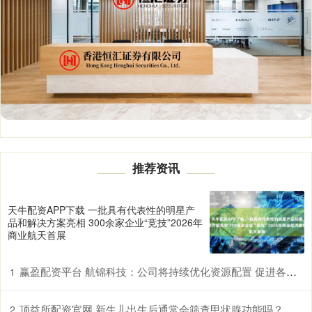
推荐资讯
天牛配资APP下载 一批具有代表性的明星产
品和解决方案亮相 300余家企业“竞技”2026年
商业航天首展
赢盈配资平台 航锦科技：公司将持续优化资源配置 促进各业务板块高质量发展
1
顶益所配资官网 新生儿出生后通常会筛查甲状腺功能吗？
2