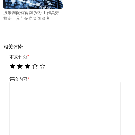
股米网配资官网 投标工作高效
推进工具与信息查询参考
相关评论
本文评分
*
评论内容
*