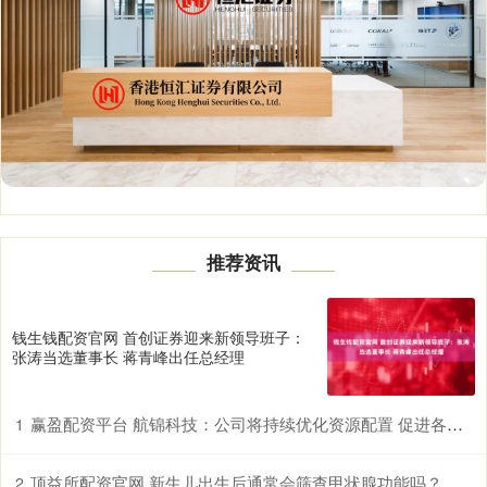
推荐资讯
钱生钱配资官网 首创证券迎来新领导班子：
张涛当选董事长 蒋青峰出任总经理
赢盈配资平台 航锦科技：公司将持续优化资源配置 促进各业务板块高质量发展
1
顶益所配资官网 新生儿出生后通常会筛查甲状腺功能吗？
2