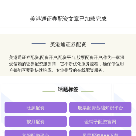
美港通证券配资文章已加载完成
美港通证券配资
美港通证券配资,配资开户,配资平台,股票配资开户,作为一家深
受信赖的证券配资服务商，它不断优化服务流程，确保每位用
户都能享受到快速响应、专业指导的在线配资服务。
话题标签
旺源配资
股票配资基础知识平台
按月配资
金铺子配资官网
富阳配资平台
星星配资APP下载