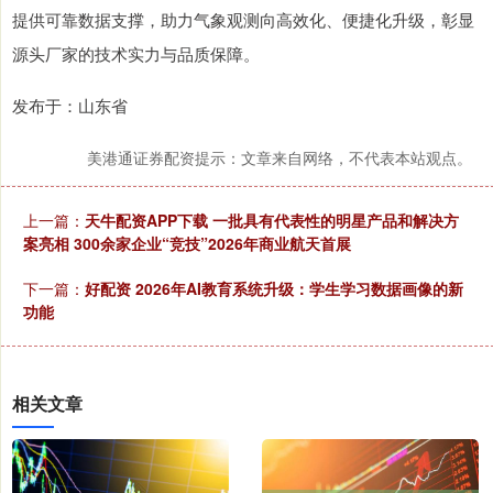
提供可靠数据支撑，助力气象观测向高效化、便捷化升级，彰显
源头厂家的技术实力与品质保障。
发布于：山东省
美港通证券配资提示：文章来自网络，不代表本站观点。
上一篇：
天牛配资APP下载 一批具有代表性的明星产品和解决方
案亮相 300余家企业“竞技”2026年商业航天首展
下一篇：
好配资 2026年AI教育系统升级：学生学习数据画像的新
功能
相关文章