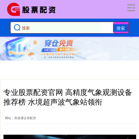
搜索
专业股票配资官网 高精度气象观测设备
推荐榜 水境超声波气象站领衔
网站：美港通证券配资