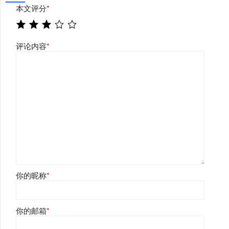
本文评分
*
评论内容
*
你的昵称
*
你的邮箱
*