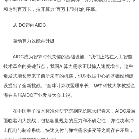
和达到百万卡，拉开算力“百万卡”时代的序幕。
从IDC迈向AIDC
驱动算力效能再升级
AIDC成为智算时代关键的基础设施。“我们正站在人工智能
技术革命的关键节点，我国AI算力需求正以惊人速度增长。这种
爆发式增长带来了前所未有的机遇，也对数据中心的基础设施建
设提出了全新挑战。”全球计算联盟理事长、华中科技大学教授金
海在首届AIDC产业发展大会上说。
在中国电子技术标准化研究院副院长陈大纪看来，AIDC发展
面临着四大挑战，包括容量规划的压力和不确定性，弹性功率冲
击配电与制冷系统，快速交付与弹性需求多变等之间存在矛盾，