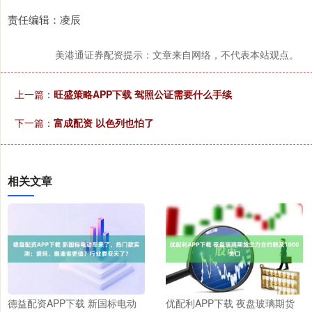
责任编辑：凌辰
美港通证券配资提示：文章来自网络，不代表本站观点。
上一篇：
旺盛策略APP下载 驾照公证需要什么手续
下一篇：
富成配资 以色列也怕了
相关文章
德益配资APP下载 新国标电动
优配利APP下载 夜盘玻璃期货