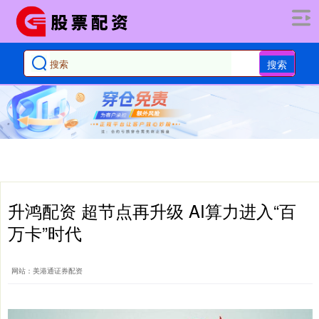
搜索
升鸿配资 超节点再升级 AI算力进入“百
万卡”时代
网站：美港通证券配资