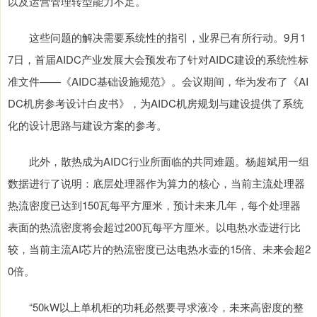
以及运营管理转型能力不足。
这些问题的解决需要系统性的指引，业界已有所行动。9月1
7日，首届AIDC产业发展大会预发布了针对AIDC建设的系统性标
准文件——《AIDC基础设施规范》。会议期间，华为发布了《AI
DC机房参考设计白皮书》，为AIDC机房规划与建设提供了系统
化的设计思路与建设方案的参考。
此外，散热成为AIDC行业所面临的共同难题。杨超斌用一组
数据进行了说明：底层处理器作为算力的核心，当前主流处理器
热流密度已达到150瓦每平方厘米，预计未来几年，每个处理器
表面的热流密度将会超过200瓦每平方厘米。以电热水壶进行比
较，当前主流AI芯片的热流密度已达电热水壶的15倍、未来会超2
0倍。
“50kW以上单机柜的功耗必然要寻求液冷，未来高密度的整