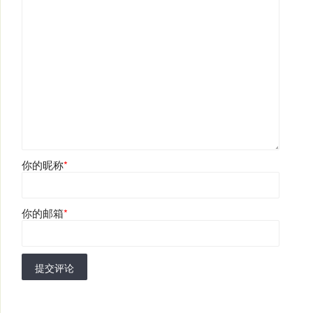
你的昵称
*
你的邮箱
*
提交评论