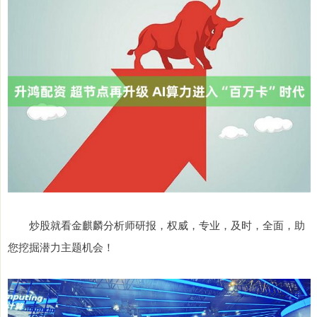
炒股就看金麒麟分析师研报，权威，专业，及时，全面，助
您挖掘潜力主题机会！