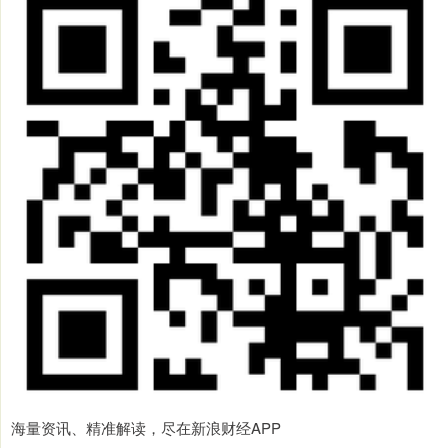
海量资讯、精准解读，尽在新浪财经APP