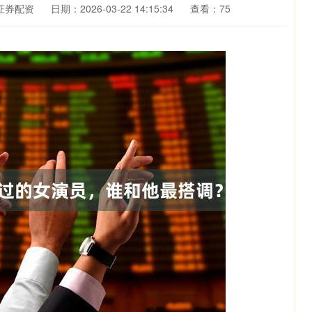
证券配资
日期：2026-03-22 14:15:34
查看：75