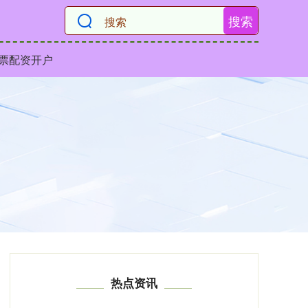
搜索
票配资开户
热点资讯