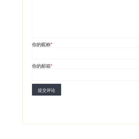
你的昵称
*
你的邮箱
*
提交评论