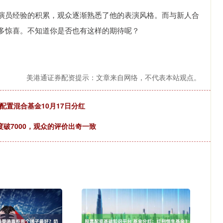
演员经验的积累，观众逐渐熟悉了他的表演风格。而与新人合
多惊喜。不知道你是否也有这样的期待呢？
美港通证券配资提示：文章来自网络，不代表本站观点。
配置混合基金10月17日分红
破7000，观众的评价出奇一致